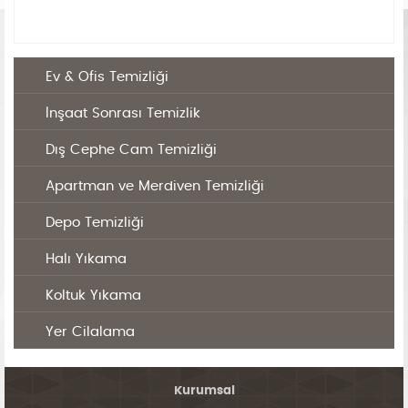
Ev & Ofis Temizliği
İnşaat Sonrası Temizlik
Dış Cephe Cam Temizliği
Apartman ve Merdiven Temizliği
Depo Temizliği
Halı Yıkama
Koltuk Yıkama
Yer Cilalama
Kurumsal