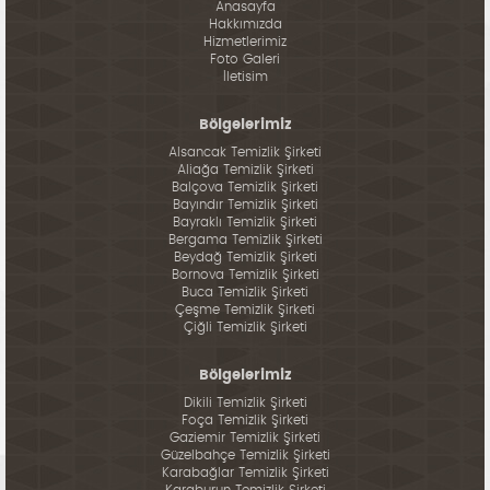
Anasayfa
Hakkımızda
Hizmetlerimiz
Foto Galeri
İletisim
Bölgelerimiz
Alsancak Temizlik Şirketi
Aliağa Temizlik Şirketi
Balçova Temizlik Şirketi
Bayındır Temizlik Şirketi
Bayraklı Temizlik Şirketi
Bergama Temizlik Şirketi
Beydağ Temizlik Şirketi
Bornova Temizlik Şirketi
Buca Temizlik Şirketi
Çeşme Temizlik Şirketi
Çiğli Temizlik Şirketi
Bölgelerimiz
Dikili Temizlik Şirketi
Foça Temizlik Şirketi
Gaziemir Temizlik Şirketi
Güzelbahçe Temizlik Şirketi
Karabağlar Temizlik Şirketi