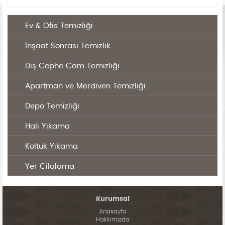
Ev & Ofis Temizliği
İnşaat Sonrası Temizlik
Dış Cephe Cam Temizliği
Apartman ve Merdiven Temizliği
Depo Temizliği
Halı Yıkama
Koltuk Yıkama
Yer Cilalama
Kurumsal
Anasayfa
Hakkımızda